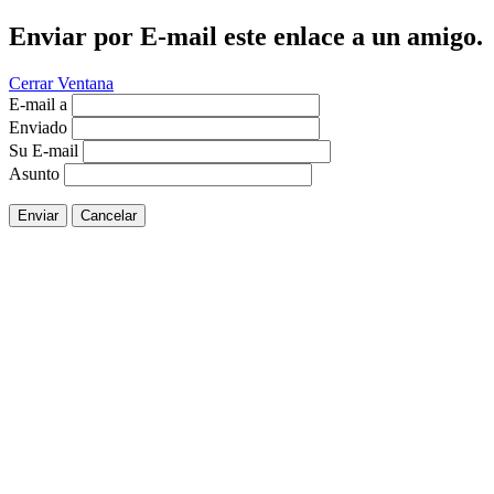
Enviar por E-mail este enlace a un amigo.
Cerrar Ventana
E-mail a
Enviado
Su E-mail
Asunto
Enviar
Cancelar