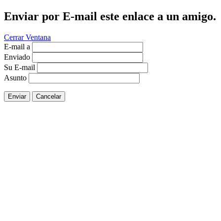
Enviar por E-mail este enlace a un amigo.
Cerrar Ventana
E-mail a
Enviado
Su E-mail
Asunto
Enviar
Cancelar