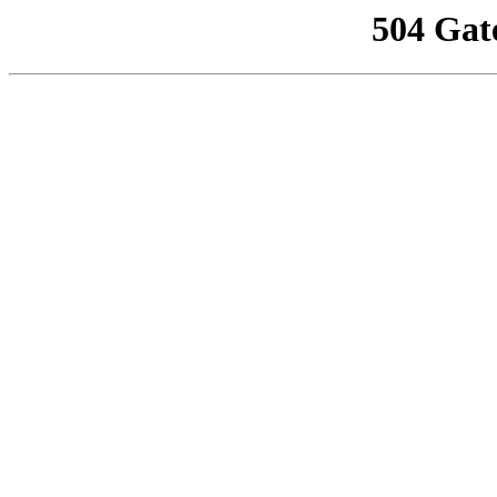
504 Gat