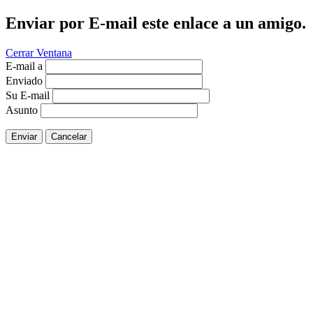
Enviar por E-mail este enlace a un amigo.
Cerrar Ventana
E-mail a
Enviado
Su E-mail
Asunto
Enviar
Cancelar