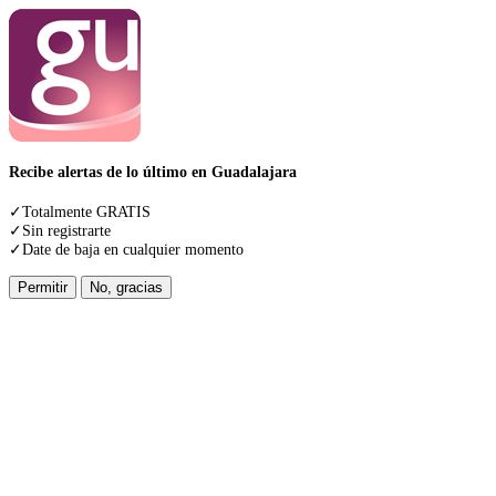
Recibe alertas de lo último en Guadalajara
✓Totalmente GRATIS
✓Sin registrarte
✓Date de baja en cualquier momento
Permitir
No, gracias