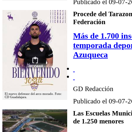
Publicado el 09-07-2
Procede del Tarazon
Federación
Más de 1.700 insc
temporada depor
Azuqueca
GD Redacción
El nuevo defensor del arco morado. Foto:
CD Guadalajara.
Publicado el 09-07-2
Las Escuelas Munici
de 1.250 menores