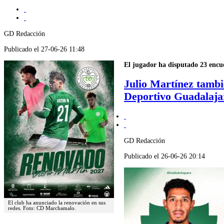
GD Redacción
Publicado el 27-06-26 11:48
El jugador ha disputado 23 encu
Julio Martínez tambi
Deportivo Guadalaja
GD Redacción
Publicado el 26-06-26 20:14
El club ha anunciado la renovación en sus
redes. Foto: CD Marchamalo.