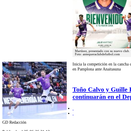
Martínez, presentado con su nuevo club.
Foto: antequeraclubdefutbol.com
Inicia la competición en la cancha 
en Pamplona ante Anaitasuna
Toño Calvo y Guille
continuarán en el De
GD Redacción