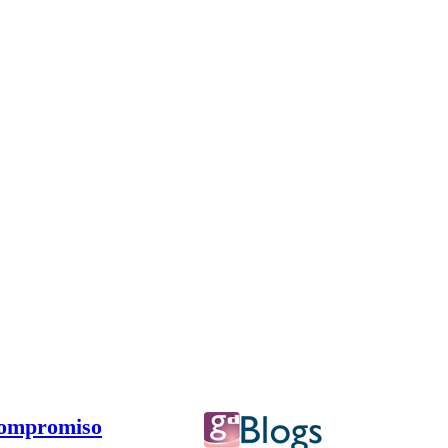
compromiso