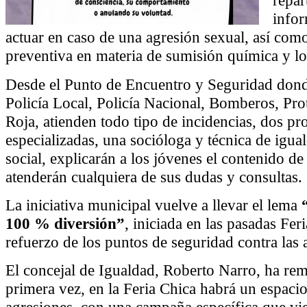
repar
info
actuar en caso de una agresión sexual, así com
preventiva en materia de sumisión química y los
Desde el Punto de Encuentro y Seguridad donde
Policía Local, Policía Nacional, Bomberos, Pro
Roja, atienden todo tipo de incidencias, dos pr
especializadas, una socióloga y técnica de igu
social, explicarán a los jóvenes el contenido d
atenderán cualquiera de sus dudas y consultas.
La iniciativa municipal vuelve a llevar el lema
100 % diversión”
, iniciada en las pasadas Feri
refuerzo de los puntos de seguridad contra las 
El concejal de Igualdad, Roberto Narro, ha re
primera vez, en la Feria Chica habrá un espacio