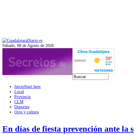
Sábado, 08 de Agosto de 2026
Inicio
Start here
Local
Provincia
CLM
Deportes
Ocio y cultura
En días de fiesta prevención ante la