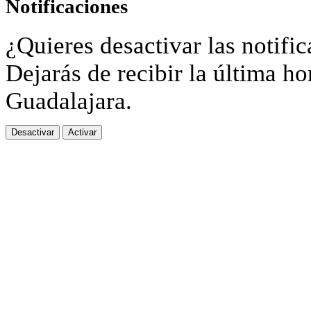
Notificaciones
¿Quieres desactivar las notific
Dejarás de recibir la última ho
Guadalajara.
Desactivar
Activar