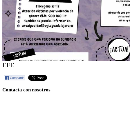
EFE
Compartir
Contacta con nosotros