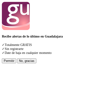
Recibe alertas de lo último en Guadalajara
✓Totalmente GRATIS
✓Sin registrarte
✓Date de baja en cualquier momento
Permitir
No, gracias