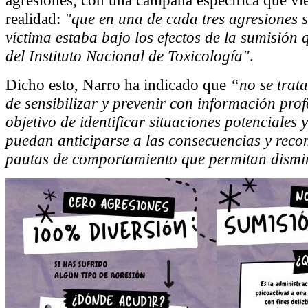
agresiones, con una campaña específica que vi
realidad:
"que en una de cada tres agresiones 
víctima estaba bajo los efectos de la sumisión
del Instituto Nacional de Toxicología"
.
Dicho esto, Narro ha indicado que
“no se trata
de sensibilizar y prevenir con información prof
objetivo de identificar situaciones potenciales 
puedan anticiparse a las consecuencias y reco
pautas de comportamiento que permitan dismin