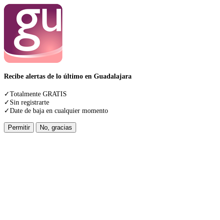
Recibe alertas de lo último en Guadalajara
✓Totalmente GRATIS
✓Sin registrarte
✓Date de baja en cualquier momento
Permitir
No, gracias