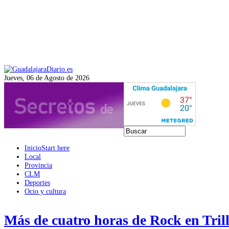
Jueves, 06 de Agosto de 2026
Inicio
Start here
Local
Provincia
CLM
Deportes
Ocio y cultura
Más de cuatro horas de Rock en Tril