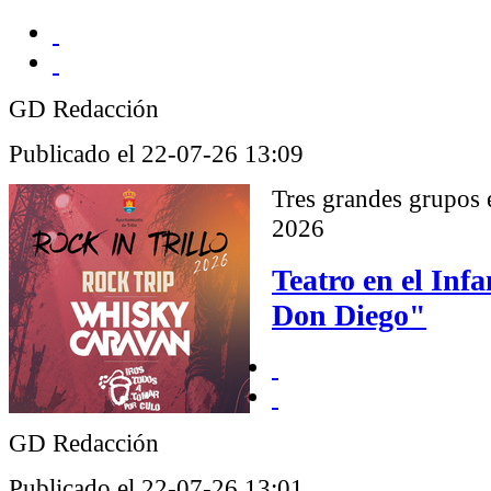
GD Redacción
Publicado el 22-07-26 13:09
Tres grandes grupos e
2026
Teatro en el Inf
Don Diego"
GD Redacción
Publicado el 22-07-26 13:01