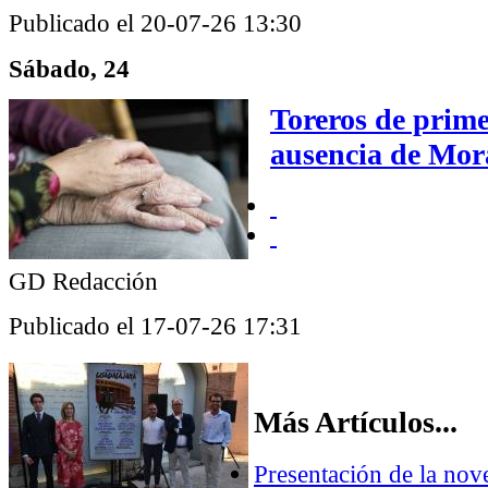
Publicado el 20-07-26 13:30
Sábado, 24
Toreros de prime
ausencia de Mor
GD Redacción
Publicado el 17-07-26 17:31
Más Artículos...
Presentación de la nove