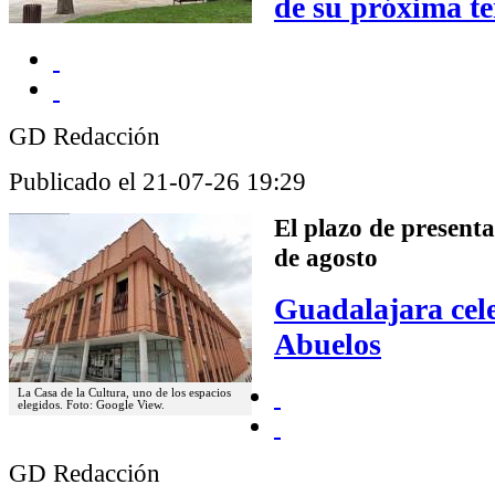
de su próxima 
GD Redacción
Publicado el 21-07-26 19:29
El plazo de presenta
de agosto
Guadalajara cele
Abuelos
La Casa de la Cultura, uno de los espacios
elegidos. Foto: Google View.
GD Redacción