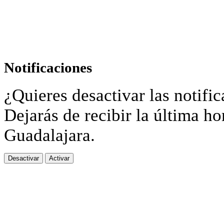
Notificaciones
¿Quieres desactivar las notific
Dejarás de recibir la última ho
Guadalajara.
Desactivar
Activar