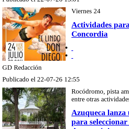
Viernes 24
Actividades para
Concordia
GD Redacción
Publicado el 22-07-26 12:55
Rocódromo, pista ame
entre otras actividade
Azuqueca lanza 
para seleccionar 