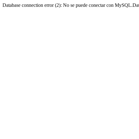
Database connection error (2): No se puede conectar con MySQL.Dat