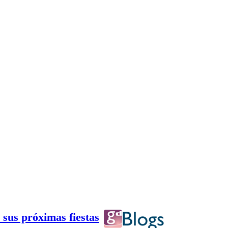
 sus próximas fiestas