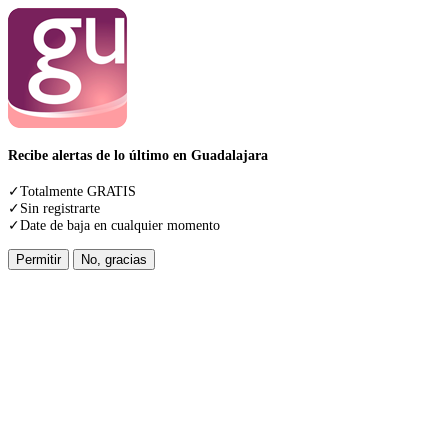
Recibe alertas de lo último en Guadalajara
✓Totalmente GRATIS
✓Sin registrarte
✓Date de baja en cualquier momento
Permitir
No, gracias