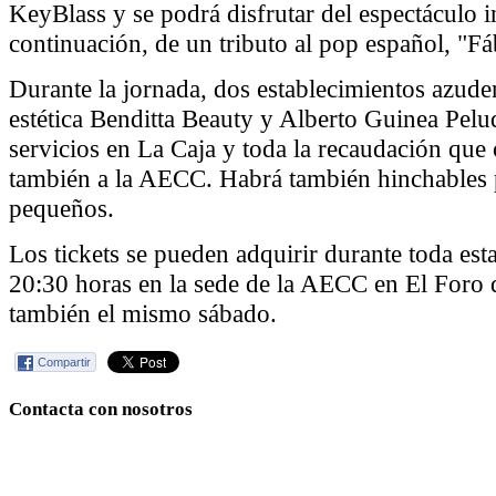
KeyBlass y se podrá disfrutar del espectáculo i
continuación, de un tributo al pop español, "Fá
Durante la jornada, dos establecimientos azuden
estética Benditta Beauty y Alberto Guinea Pelu
servicios en La Caja y toda la recaudación que
también a la AECC. Habrá también hinchables 
pequeños.
Los tickets se pueden adquirir durante toda est
20:30 horas en la sede de la AECC en El Foro
también el mismo sábado.
Compartir
Contacta con nosotros