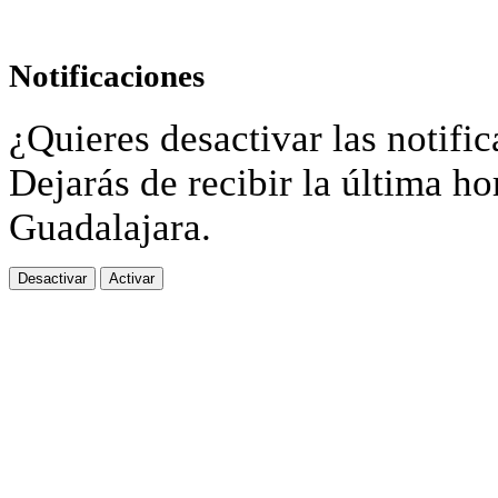
Notificaciones
¿Quieres desactivar las notific
Dejarás de recibir la última ho
Guadalajara.
Desactivar
Activar