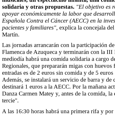
solidaria y otras propuestas.
"El objetivo es
apoyar económicamente la labor que desarroll
Española Contra el Cáncer (AECC) en la inves
pacientes y familiares"
, explica la concejala de
Martín.
Las jornadas arrancarán con la participación de
Flamenca de Azuqueca y terminarán con la III R
mediodía habrá una comida solidaria a cargo de
Regionales, que prepararán migas con huevos fr
entradas es de 2 euros sin comida y de 5 euros
Además, se instalará un servicio de barra y de
destinará 1 euros a la AECC. Por la mañana act
Danza Carmen Matey y, antes de la comida, la 
tercie".
A las 16:30 horas habrá una primera rifa y por 