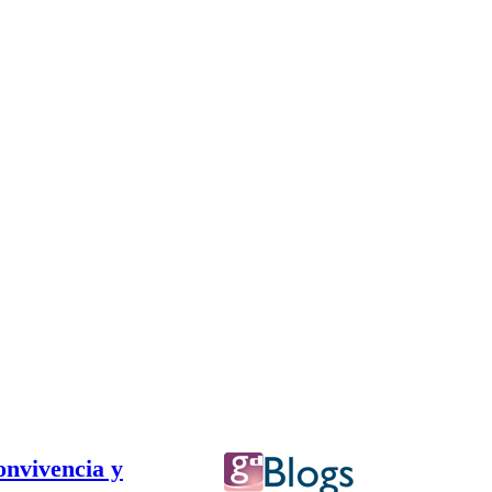
onvivencia y