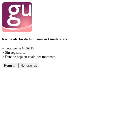
Recibe alertas de lo último en Guadalajara
✓Totalmente GRATIS
✓Sin registrarte
✓Date de baja en cualquier momento
Permitir
No, gracias