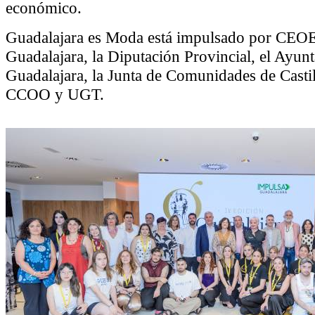
económico.
Guadalajara es Moda está impulsado por C
Guadalajara, la Diputación Provincial, el Ayun
Guadalajara, la Junta de Comunidades de Casti
CCOO y UGT.