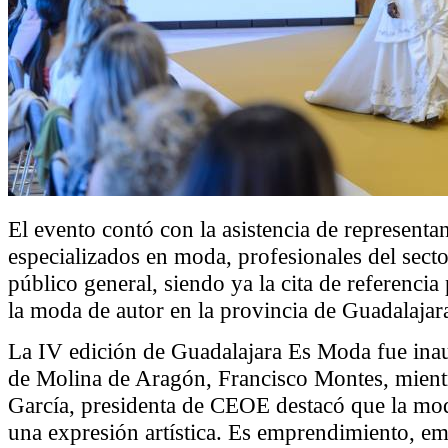
El evento contó con la asistencia de representa
especializados en moda, profesionales del secto
público general, siendo ya la cita de referenci
la moda de autor en la provincia de Guadalajar
La IV edición de Guadalajara Es Moda fue inau
de Molina de Aragón, Francisco Montes, mient
García, presidenta de CEOE destacó que la m
una expresión artística. Es emprendimiento, em