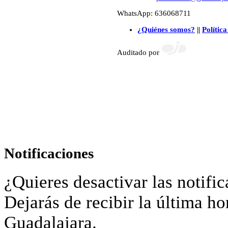
WhatsApp: 636068711
¿Quiénes somos?
||
Política
Auditado por
Notificaciones
¿Quieres desactivar las notific
Dejarás de recibir la última ho
Guadalajara.