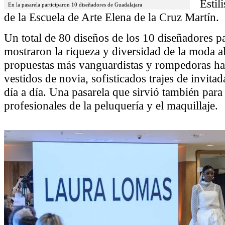
Estil
En la pasarela participaron 10 diseñadores de Guadalajara
de la Escuela de Arte Elena de la Cruz Martín.
Un total de 80 diseños de los 10 diseñadores pa
mostraron la riqueza y diversidad de la moda al
propuestas más vanguardistas y rompedoras has
vestidos de novia, sofisticados trajes de invita
día a día. Una pasarela que sirvió también para 
profesionales de la peluquería y el maquillaje.