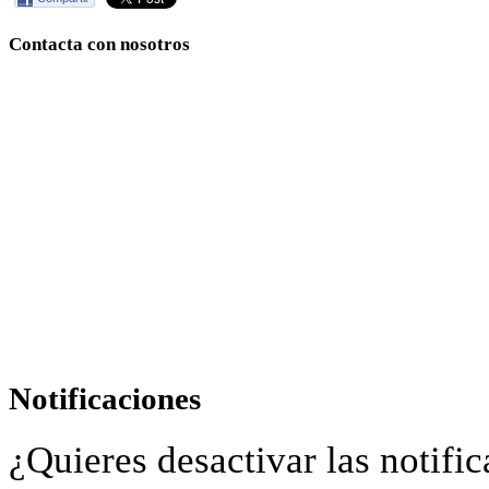
Contacta con nosotros
Notificaciones
¿Quieres desactivar las notific