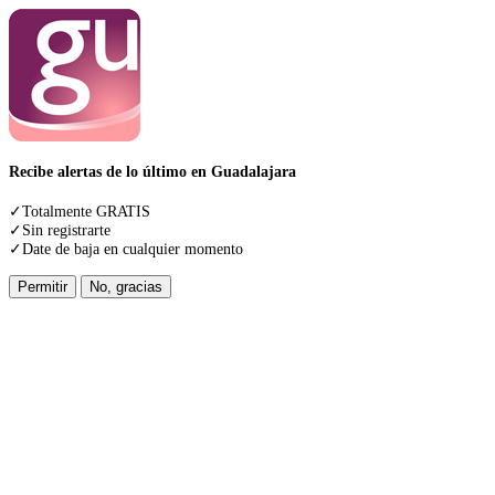
Recibe alertas de lo último en Guadalajara
✓Totalmente GRATIS
✓Sin registrarte
✓Date de baja en cualquier momento
Permitir
No, gracias