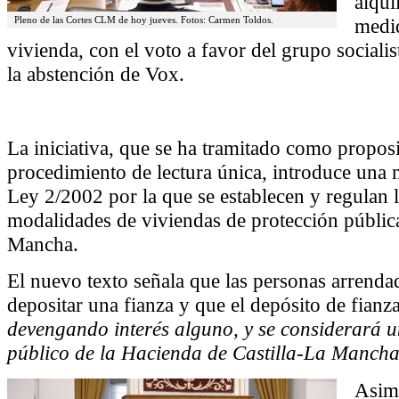
alqui
medid
Pleno de las Cortes CLM de hoy jueves. Fotos: Carmen Toldos.
vivienda, con el voto a favor del grupo socialis
la abstención de Vox.
La iniciativa, que se ha tramitado como proposi
procedimiento de lectura única, introduce una 
Ley 2/2002 por la que se establecen y regulan l
modalidades de viviendas de protección pública
Mancha.
El nuevo texto señala que las personas arrend
depositar una fianza y que el depósito de fianza
devengando interés alguno, y se considerará u
público de la Hacienda de Castilla-La Mancha
Asim