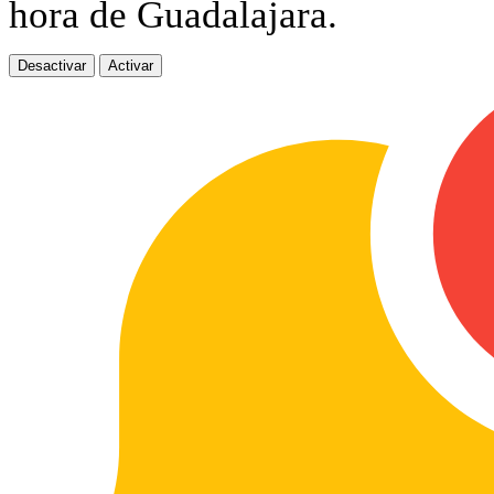
hora de Guadalajara.
Desactivar
Activar