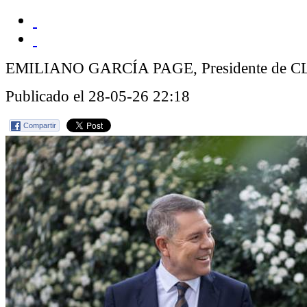
EMILIANO GARCÍA PAGE, Presidente de 
Publicado el 28-05-26 22:18
Compartir