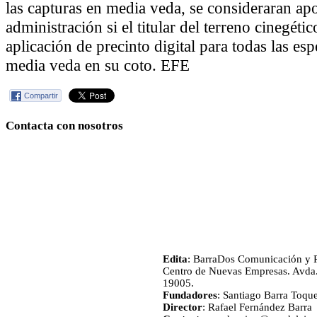
las capturas en media veda, se consideraran apo
administración si el titular del terreno cinegéti
aplicación de precinto digital para todas las es
media veda en su coto. EFE
Compartir
Contacta con nosotros
Edita
: BarraDos Comunicación y P
Centro de Nuevas Empresas. Avda.
19005.
Fundadores
: Santiago Barra Toqu
Director
: Rafael Fernández Barra