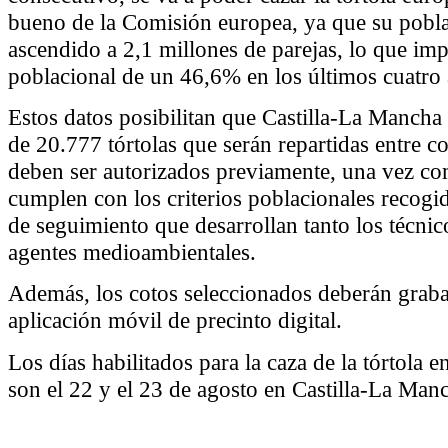
bueno de la Comisión europea, ya que su pobl
ascendido a 2,1 millones de parejas, lo que imp
poblacional de un 46,6% en los últimos cuatro
Estos datos posibilitan que Castilla-La Mancha
de 20.777 tórtolas que serán repartidas entre c
deben ser autorizados previamente, una vez c
cumplen con los criterios poblacionales recogi
de seguimiento que desarrollan tanto los técni
agentes medioambientales.
Además, los cotos seleccionados deberán graba
aplicación móvil de precinto digital.
Los días habilitados para la caza de la tórtola 
son el 22 y el 23 de agosto en Castilla-La Man