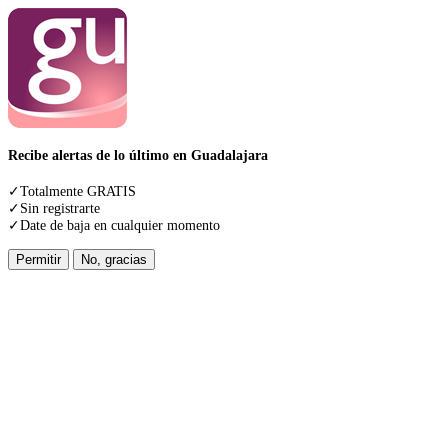
Recibe alertas de lo último en Guadalajara
✓Totalmente GRATIS
✓Sin registrarte
✓Date de baja en cualquier momento
Permitir
No, gracias