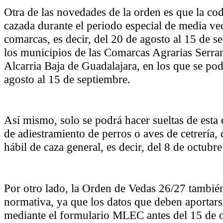
Otra de las novedades de la orden es que la co
cazada durante el periodo especial de media ved
comarcas, es decir, del 20 de agosto al 15 de s
los municipios de las Comarcas Agrarias Serra
Alcarria Baja de Guadalajara, en los que se pod
agosto al 15 de septiembre.
Así mismo, solo se podrá hacer sueltas de esta 
de adiestramiento de perros o aves de cetrería, 
hábil de caza general, es decir, del 8 de octubre
Por otro lado, la Orden de Vedas 26/27 tambi
normativa, ya que los datos que deben aportars
mediante el formulario MLEC antes del 15 de o