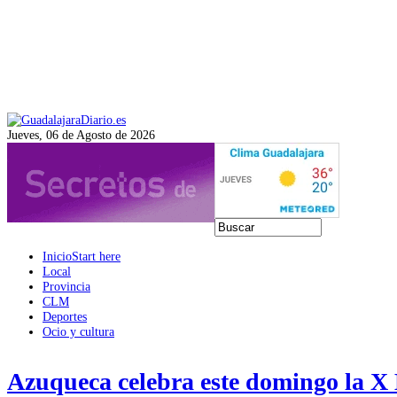
Jueves, 06 de Agosto de 2026
Inicio
Start here
Local
Provincia
CLM
Deportes
Ocio y cultura
Azuqueca celebra este domingo la X