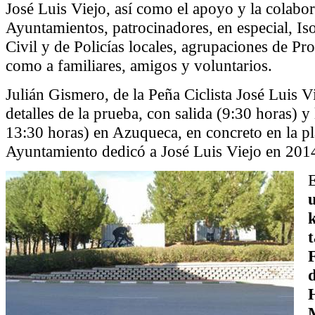
José Luis Viejo, así como el apoyo y la colabor
Ayuntamientos, patrocinadores, en especial, Is
Civil y de Policías locales, agrupaciones de Pro
como a familiares, amigos y voluntarios.
Julián Gismero, de la Peña Ciclista José Luis V
detalles de la prueba, con salida (9:30 horas) y 
13:30 horas) en Azuqueca, en concreto en la pl
Ayuntamiento dedicó a José Luis Viejo en 201