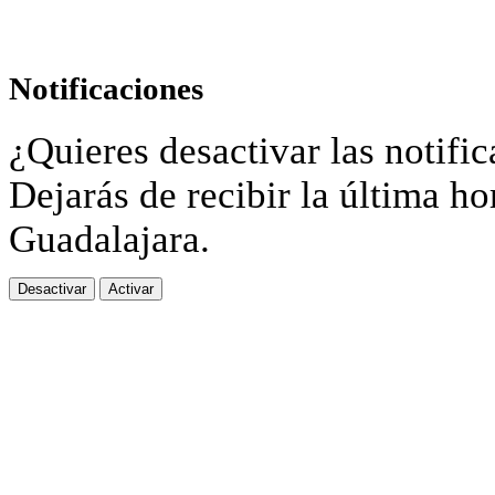
Notificaciones
¿Quieres desactivar las notific
Dejarás de recibir la última ho
Guadalajara.
Desactivar
Activar