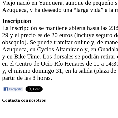
Viejo nació en Yunquera, aunque de pequeño se
Azuqueca, y ha deseado una “larga vida” a la 
Inscripción
La inscripción se mantiene abierta hasta las 23
29 y el precio es de 20 euros (incluye seguro d
obsequio). Se puede tramitar online y, de mane
Azuqueca, en Cyclos Altamirano y, en Guadala
y en Bike Time. Los dorsales se podrán retirar
en el Centro de Ocio Río Henares de 11 a 14:3
y, el mismo domingo 31, en la salida (plaza de 
partir de las 8 horas.
Compartir
Contacta con nosotros