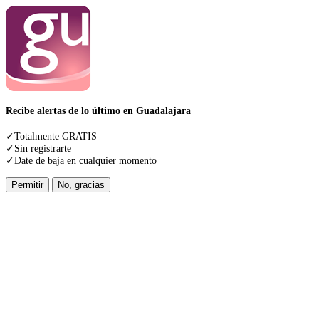
Recibe alertas de lo último en Guadalajara
✓Totalmente GRATIS
✓Sin registrarte
✓Date de baja en cualquier momento
Permitir
No, gracias