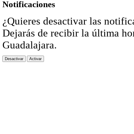
Notificaciones
¿Quieres desactivar las notific
Dejarás de recibir la última ho
Guadalajara.
Desactivar
Activar