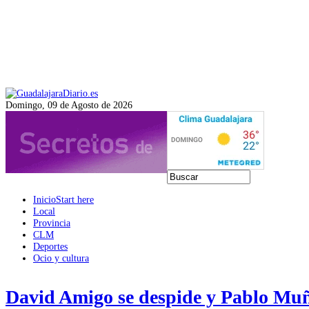
Domingo, 09 de Agosto de 2026
Inicio
Start here
Local
Provincia
CLM
Deportes
Ocio y cultura
David Amigo se despide y Pablo Muño