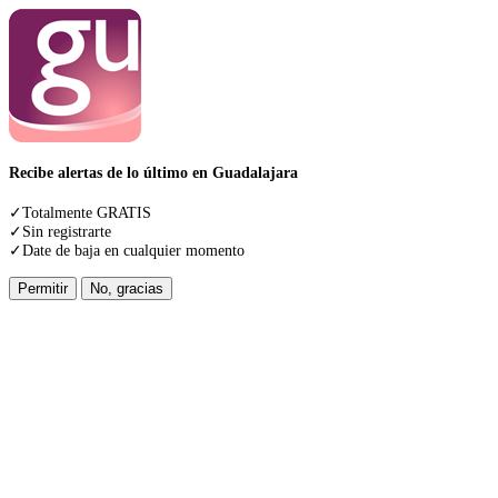
Recibe alertas de lo último en Guadalajara
✓Totalmente GRATIS
✓Sin registrarte
✓Date de baja en cualquier momento
Permitir
No, gracias