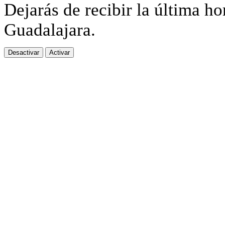
Dejarás de recibir la última ho
Guadalajara.
Desactivar
Activar