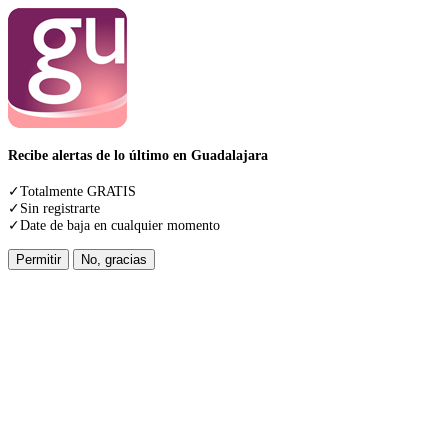
Recibe alertas de lo último en Guadalajara
✓Totalmente GRATIS
✓Sin registrarte
✓Date de baja en cualquier momento
Permitir
No, gracias