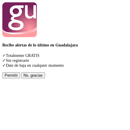
Recibe alertas de lo último en Guadalajara
✓Totalmente GRATIS
✓Sin registrarte
✓Date de baja en cualquier momento
Permitir
No, gracias