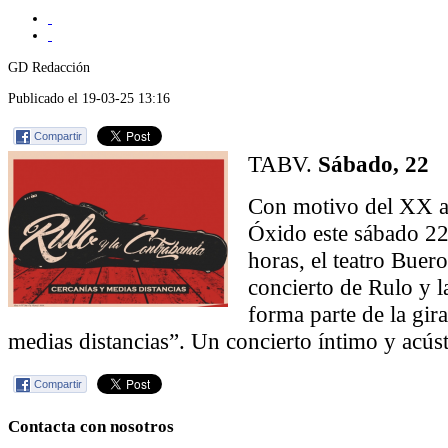
GD Redacción
Publicado el 19-03-25 13:16
Compartir
TABV.
Sábado, 22
Con motivo del XX an
Óxido este sábado 22
horas, el teatro Buero
concierto de Rulo y 
forma parte de la gira
medias distancias”. Un concierto íntimo y acúst
Compartir
Contacta con nosotros