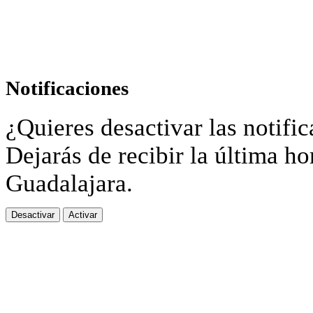
Notificaciones
¿Quieres desactivar las notific
Dejarás de recibir la última ho
Guadalajara.
Desactivar
Activar