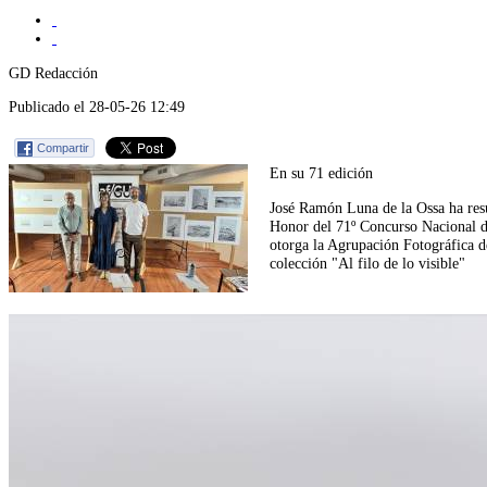
GD Redacción
Publicado el 28-05-26 12:49
Compartir
En su 71 edición
José Ramón Luna de la Ossa ha res
Honor del 71º Concurso Nacional d
otorga la Agrupación Fotográfica 
colección "Al filo de lo visible"