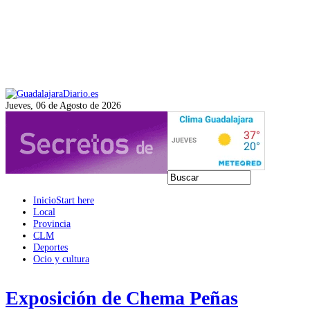
Jueves, 06 de Agosto de 2026
Inicio
Start here
Local
Provincia
CLM
Deportes
Ocio y cultura
Exposición de Chema Peñas