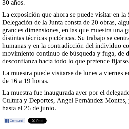
30 años.
La exposición que ahora se puede visitar en la 
Delegación de la Junta consta de 20 obras, algu
grandes dimensiones, en las que muestra una g
distintas técnicas pictóricas. Su trabajo se centr
humanas y en la contradicción del individuo 
movimiento continuo de búsqueda y fuga, de d
desconfianza hacia todo lo que pretende fijarse
La muestra puede visitarse de lunes a viernes e
de 16 a 19 horas.
La muestra fue inaugurada ayer por el delegad
Cultura y Deportes, Ángel Fernández-Montes, y
hasta el 26 de junio.
Compartir