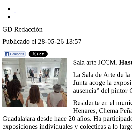
GD Redacción
Publicado el 28-05-26 13:57
Compartir
Sala arte JCCM.
Hast
La Sala de Arte de la
Junta acoge la exposi
ausencia” del pintor
Residente en el muni
Henares, Chema Peñas
Guadalajara desde hace 20 años. Ha participa
exposiciones individuales y colecticas a lo larg