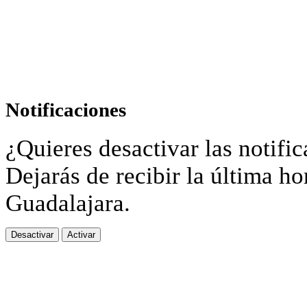
Notificaciones
¿Quieres desactivar las notific
Dejarás de recibir la última ho
Guadalajara.
Desactivar
Activar