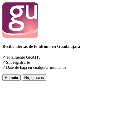
Recibe alertas de lo último en Guadalajara
✓Totalmente GRATIS
✓Sin registrarte
✓Date de baja en cualquier momento
Permitir
No, gracias