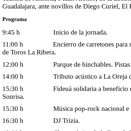
Guadalajara, ante novillos de Diego Curiel, El 
Programa
9:45 h Inicio de la jornada.
11:00 h Encierro de carretones para niñ
de Toros La Ribera.
12:00 h Parque de hinchables. Pistas d
14:00 h Tributo acústico a La Oreja d
15:30 h Fideuá solidaria a beneficio d
Sonrisa.
15:30 h Música pop-rock nacional e int
16:30 h DJ Trizia.