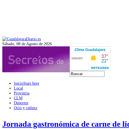
Sábado, 08 de Agosto de 2026
Inicio
Start here
Local
Provincia
CLM
Deportes
Ocio y cultura
Jornada gastronómica de carne de li