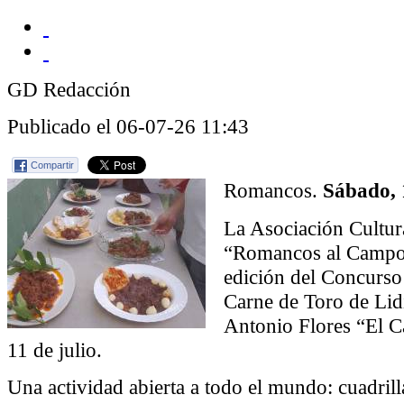
GD Redacción
Publicado el 06-07-26 11:43
Compartir
Romancos.
Sábado, 
La Asociación Cultur
“Romancos al Campo”
edición del Concurs
Carne de Toro de Lid
Antonio Flores “El C
11 de julio.
Una actividad abierta a todo el mundo: cuadril