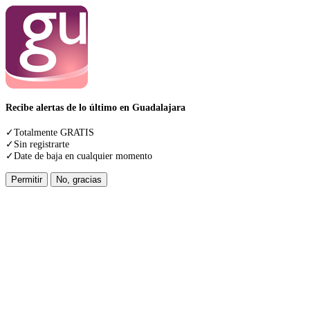
Recibe alertas de lo último en Guadalajara
✓Totalmente GRATIS
✓Sin registrarte
✓Date de baja en cualquier momento
Permitir
No, gracias