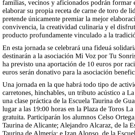
familias, vecinos y aficionados podrán formar e
elaborar su propia receta de carne de toro de li
pretende únicamente premiar la mejor elaboraci
convivencia, la creatividad culinaria y el disfru
producto profundamente vinculado a la tradició
En esta jornada se celebrará una fideuá solidari
destinarán a la asociación Mi Voz por Tu Sonri
ha previsto una aportación de 10 euros por raci
euros serán donativo para la asociación benefici
Una jornada en la que habrá todo tipo de activi
carretones, hinchables, un tributo acústico a 
una clase práctica de la Escuela Taurina de Gua
lugar a las 19:00 horas en la Plaza de Toros La
gratuita. Participarán los alumnos Celso Ortega
Taurina de Alicante; Alejandro Alcaraz, de la 
Taurina de Almería; e Izan Alonso, de la Escue