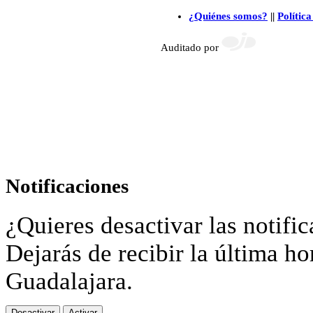
¿Quiénes somos?
||
Política
Auditado por
Notificaciones
¿Quieres desactivar las notific
Dejarás de recibir la última ho
Guadalajara.
Desactivar
Activar