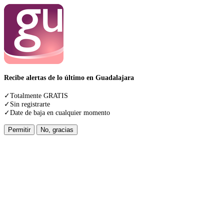
Recibe alertas de lo último en Guadalajara
✓Totalmente GRATIS
✓Sin registrarte
✓Date de baja en cualquier momento
Permitir
No, gracias