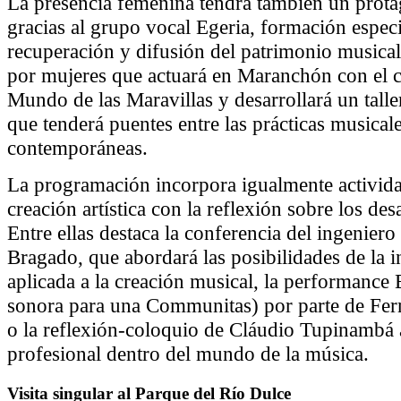
La presencia femenina tendrá también un prot
gracias al grupo vocal Egeria, formación especi
recuperación y difusión del patrimonio musical
por mujeres que actuará en Maranchón con el co
Mundo de las Maravillas y desarrollará un tall
que tenderá puentes entre las prácticas musical
contemporáneas.
La programación incorpora igualmente activida
creación artística con la reflexión sobre los des
Entre ellas destaca la conferencia del ingenier
Bragado, que abordará las posibilidades de la int
aplicada a la creación musical, la performance
sonora para una Communitas) por parte de Fe
o la reflexión-coloquio de Cláudio Tupinambá a
profesional dentro del mundo de la música.
Visita singular al Parque del Río Dulce