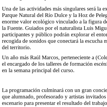
Una de las actividades más singulares será la e
Parque Natural del Río Dulce y la Hoz de Peleg
enorme valor ecológico vinculado a la figura d
la Fuente. Guiados por el naturalista Luis Mi
participantes y público podrán explorar el ento
recogida de sonidos que conectará la escucha m
del territorio.
Un año más Raúl Marcos, perteneciente a (Cole
el encargado de los talleres de formación escén
en la semana principal del curso.
La programación culminará con un gran concier
que alumnado, profesorado y artistas invitados
escenario para presentar el resultado del trabaj