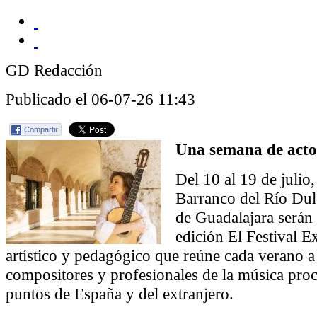
GD Redacción
Publicado el 06-07-26 11:43
Compartir
Una semana de acto
Del 10 al 19 de julio
Barranco del Río Dulc
de Guadalajara serán 
edición El Festival E
artístico y pedagógico que reúne cada verano a 
compositores y profesionales de la música proc
puntos de España y del extranjero.