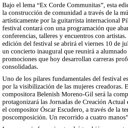
Bajo el lema “Ex Corde Communitas”, esta edic
la construcción de comunidad a través de la mú
artísticamente por la guitarrista internacional Pi
festival contará con una programación que abar
conferencias, talleres y encuentros con artistas
edición del festival se abrirá el viernes 10 de 
un concierto inaugural que reunirá a alumnado 
promociones que hoy desarrollan carreras prof
consolidadas.
Uno de los pilares fundamentales del festival e
por la visibilización de las mujeres creadoras. E
compositora Belenish Moreno-Gil será la compo
protagonizará las Jornadas de Creación Actual
el compositor Óscar Escudero, a través de la te
poscomposición. Un recorrido a cuatro manos”