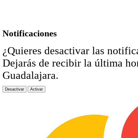
Notificaciones
¿Quieres desactivar las notific
Dejarás de recibir la última ho
Guadalajara.
Desactivar
Activar