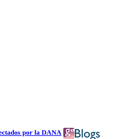
fectados por la DANA