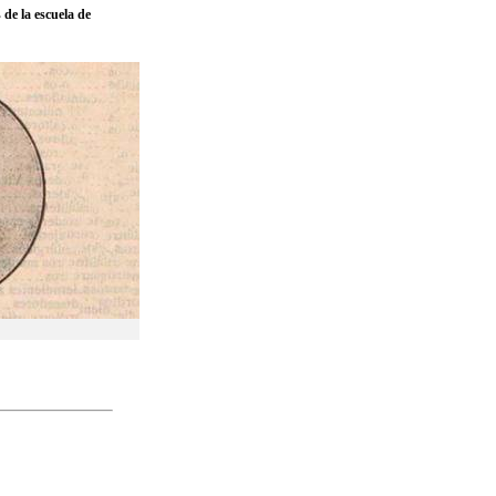
de la escuela de