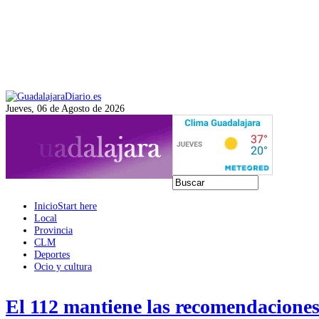
Jueves, 06 de Agosto de 2026
Inicio
Start here
Local
Provincia
CLM
Deportes
Ocio y cultura
El 112 mantiene las recomendaciones