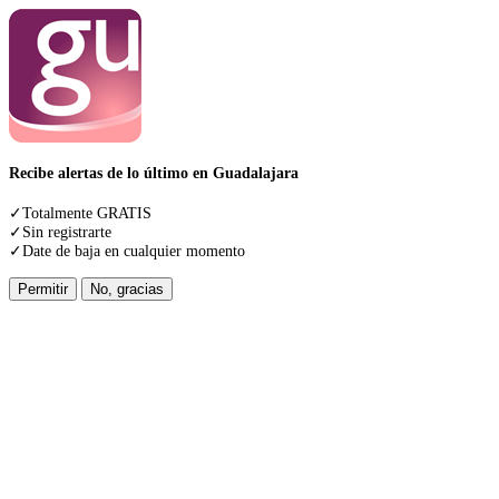
Recibe alertas de lo último en Guadalajara
✓Totalmente GRATIS
✓Sin registrarte
✓Date de baja en cualquier momento
Permitir
No, gracias