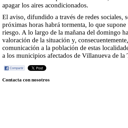
apagar los aires acondicionados.
El aviso, difundido a través de redes sociales, 
próximas horas habrá tormenta, lo que supone
riesgo. A lo largo de la mañana del domingo h
valoración de la situación y, consecuentemente
comunicación a la población de estas localidad
a los municipios afectados de Villanueva de la 
Compartir
Contacta con nosotros