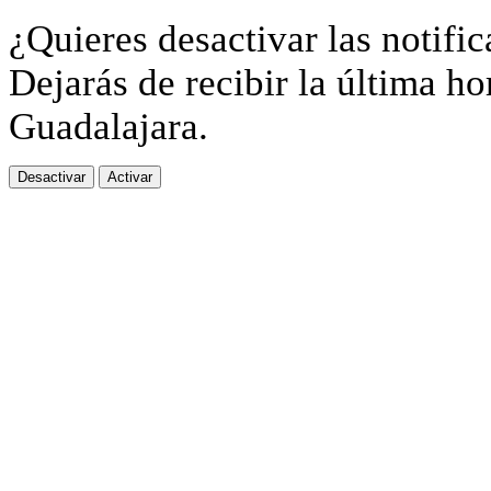
¿Quieres desactivar las notific
Dejarás de recibir la última ho
Guadalajara.
Desactivar
Activar