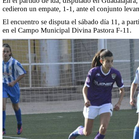
En el partido de ida, disputado en Guadalajara,
cedieron un empate, 1-1, ante el conjunto levan
El encuentro se disputa el sábado día 11, a part
en el Campo Municipal Divina Pastora F-11.