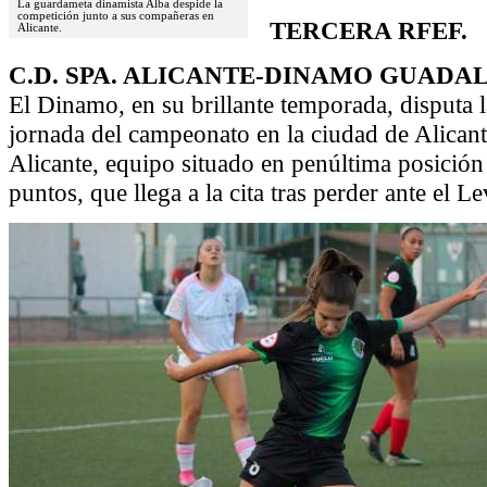
La guardameta dinamista Alba despide la
competición junto a sus compañeras en
TERCERA RFEF.
Alicante.
C.D. SPA. ALICANTE-DINAMO GUADA
El Dinamo, en su brillante temporada, disputa l
jornada del campeonato en la ciudad de Alicant
Alicante, equipo situado en penúltima posició
puntos, que llega a la cita tras perder ante el Le