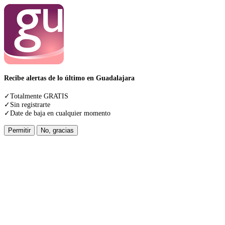
Recibe alertas de lo último en Guadalajara
✓Totalmente GRATIS
✓Sin registrarte
✓Date de baja en cualquier momento
Permitir
No, gracias