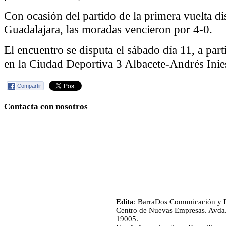
Con ocasión del partido de la primera vuelta d
Guadalajara, las moradas vencieron por 4-0.
El encuentro se disputa el sábado día 11, a part
en la Ciudad Deportiva 3 Albacete-Andrés Inie
Compartir
Contacta con nosotros
Edita
: BarraDos Comunicación y P
Centro de Nuevas Empresas. Avda.
19005.