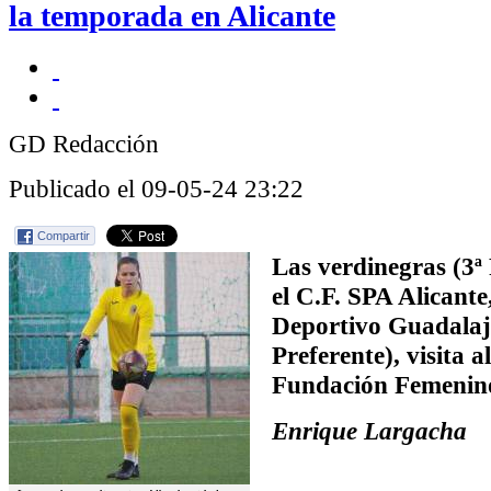
la temporada en Alicante
GD Redacción
Publicado el 09-05-24 23:22
Compartir
Las verdinegras (3ª
el C.F. SPA Alicante
Deportivo Guadalaj
Preferente), visita 
Fundación Femenin
Enrique Largacha