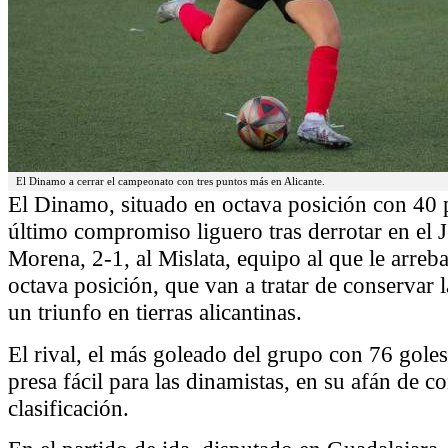
El Dinamo a cerrar el campeonato con tres puntos más en Alicante.
El Dinamo, situado en octava posición con 40 p
último compromiso liguero tras derrotar en el 
Morena, 2-1, al Mislata, equipo al que le arreb
octava posición, que van a tratar de conservar 
un triunfo en tierras alicantinas.
El rival, el más goleado del grupo con 76 goles
presa fácil para las dinamistas, en su afán de 
clasificación.