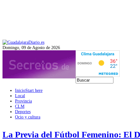
Domingo, 09 de Agosto de 2026
Inicio
Start here
Local
Provincia
CLM
Deportes
Ocio y cultura
La Previa del Fútbol Femenino: El 