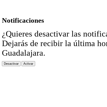
Notificaciones
¿Quieres desactivar las notific
Dejarás de recibir la última ho
Guadalajara.
Desactivar
Activar