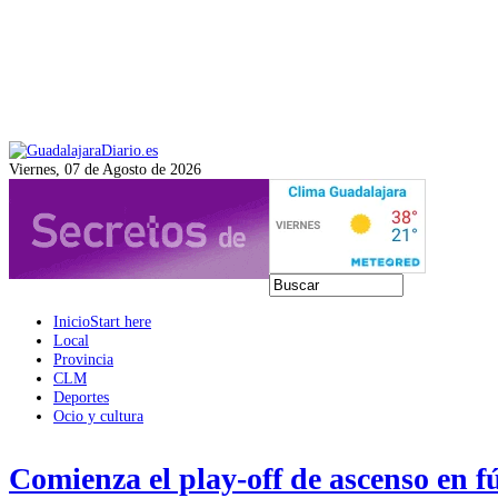
Viernes, 07 de Agosto de 2026
Inicio
Start here
Local
Provincia
CLM
Deportes
Ocio y cultura
Comienza el play-off de ascenso en 