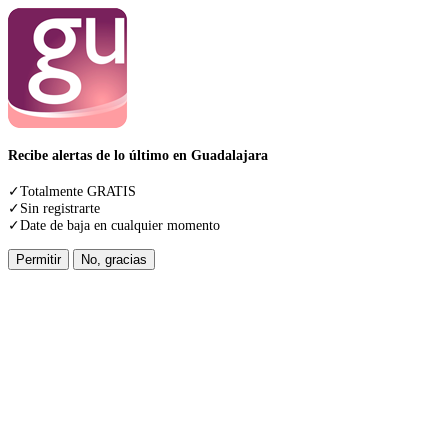
Recibe alertas de lo último en Guadalajara
✓Totalmente GRATIS
✓Sin registrarte
✓Date de baja en cualquier momento
Permitir
No, gracias