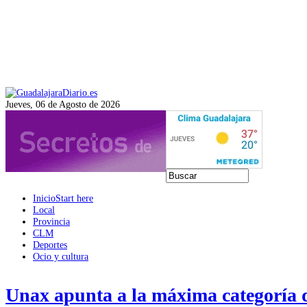
Jueves, 06 de Agosto de 2026
Inicio
Start here
Local
Provincia
CLM
Deportes
Ocio y cultura
Unax apunta a la máxima categoría d