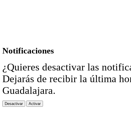
Notificaciones
¿Quieres desactivar las notific
Dejarás de recibir la última ho
Guadalajara.
Desactivar
Activar