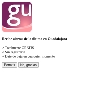
Recibe alertas de lo último en Guadalajara
✓Totalmente GRATIS
✓Sin registrarte
✓Date de baja en cualquier momento
Permitir
No, gracias