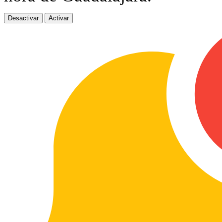
Desactivar
Activar