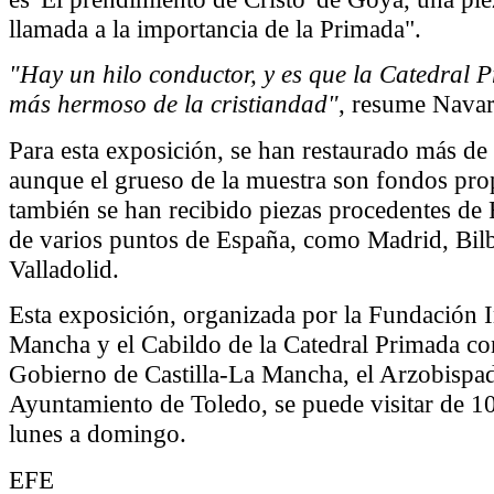
llamada a la importancia de la Primada".
"Hay un hilo conductor, y es que la Catedral P
más hermoso de la cristiandad"
, resume Navarr
Para esta exposición, se han restaurado más de 
aunque el grueso de la muestra son fondos prop
también se han recibido piezas procedentes de 
de varios puntos de España, como Madrid, Bilb
Valladolid.
Esta exposición, organizada por la Fundación I
Mancha y el Cabildo de la Catedral Primada con
Gobierno de Castilla-La Mancha, el Arzobispad
Ayuntamiento de Toledo, se puede visitar de 10
lunes a domingo.
EFE