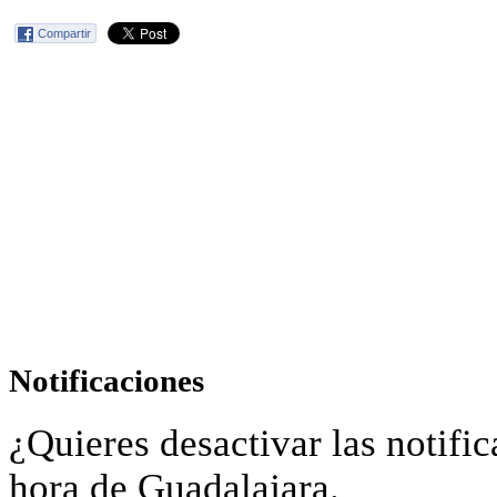
Compartir
Notificaciones
¿Quieres desactivar las notific
hora de Guadalajara.