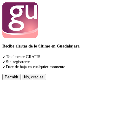
Recibe alertas de lo último en Guadalajara
✓Totalmente GRATIS
✓Sin registrarte
✓Date de baja en cualquier momento
Permitir
No, gracias