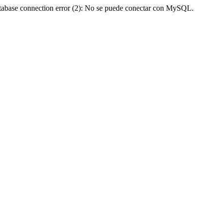
abase connection error (2): No se puede conectar con MySQL.