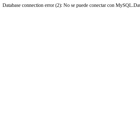
Database connection error (2): No se puede conectar con MySQL.Dat