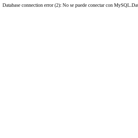
Database connection error (2): No se puede conectar con MySQL.Dat