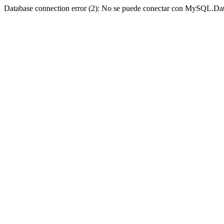
Database connection error (2): No se puede conectar con MySQL.Dat