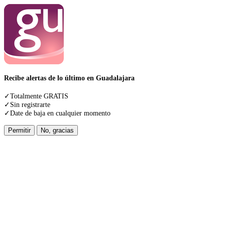
Recibe alertas de lo último en Guadalajara
✓Totalmente GRATIS
✓Sin registrarte
✓Date de baja en cualquier momento
Permitir
No, gracias