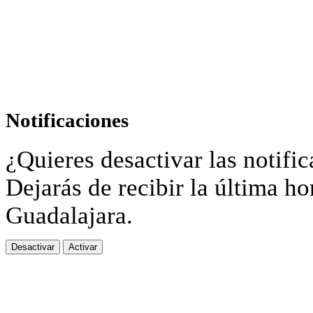
Notificaciones
¿Quieres desactivar las notific
Dejarás de recibir la última ho
Guadalajara.
Desactivar
Activar