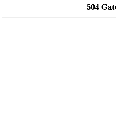
504 Gat