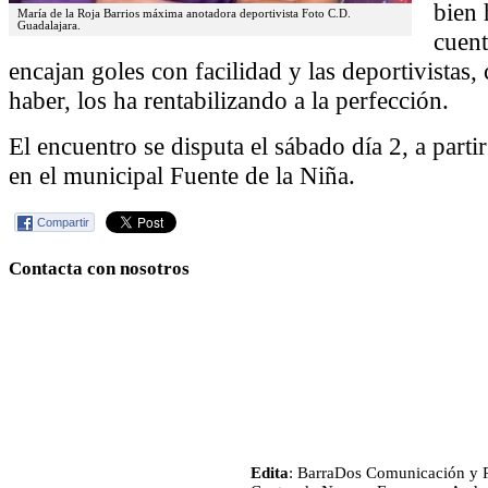
bien 
María de la Roja Barrios máxima anotadora deportivista Foto C.D.
Guadalajara.
cuent
encajan goles con facilidad y las deportivistas,
haber, los ha rentabilizando a la perfección.
El encuentro se disputa el sábado día 2, a parti
en el municipal Fuente de la Niña.
Compartir
Contacta con nosotros
Edita
: BarraDos Comunicación y P