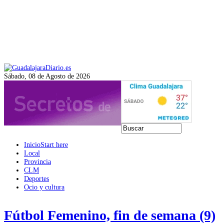
Sábado, 08 de Agosto de 2026
Inicio
Start here
Local
Provincia
CLM
Deportes
Ocio y cultura
Fútbol Femenino, fin de semana (9)