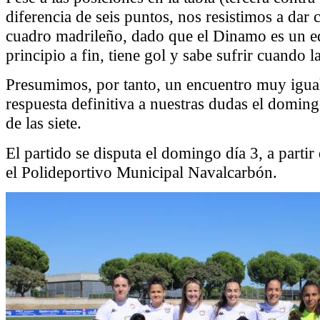
diferencia de seis puntos, nos resistimos a dar 
cuadro madrileño, dado que el Dinamo es un e
principio a fin, tiene gol y sabe sufrir cuando l
Presumimos, por tanto, un encuentro muy igual
respuesta definitiva a nuestras dudas el domingo
de las siete.
El partido se disputa el domingo día 3, a partir
el Polideportivo Municipal Navalcarbón.