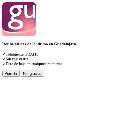
Recibe alertas de lo último en Guadalajara
✓Totalmente GRATIS
✓Sin registrarte
✓Date de baja en cualquier momento
Permitir
No, gracias