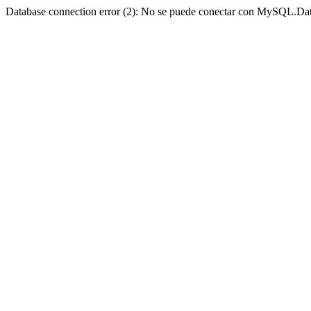
Database connection error (2): No se puede conectar con MySQL.Dat