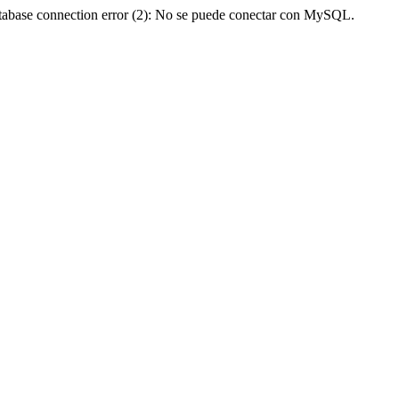
abase connection error (2): No se puede conectar con MySQL.