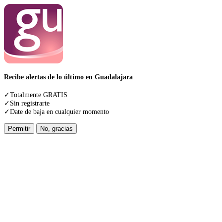
Recibe alertas de lo último en Guadalajara
✓Totalmente GRATIS
✓Sin registrarte
✓Date de baja en cualquier momento
Permitir
No, gracias