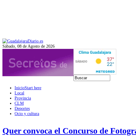
Sábado, 08 de Agosto de 2026
Inicio
Start here
Local
Provincia
CLM
Deportes
Ocio y cultura
Quer convoca el Concurso de Fotogra