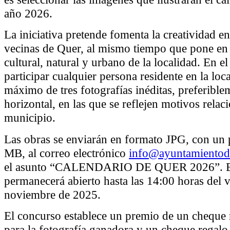
año 2026.
La iniciativa pretende fomenta la creatividad en
vecinas de Quer, al mismo tiempo que pone en 
cultural, natural y urbano de la localidad. En 
participar cualquier persona residente en la loc
máximo de tres fotografías inéditas, preferibl
horizontal, en las que se reflejen motivos relac
municipio.
Las obras se enviarán en formato JPG, con un
MB, al correo electrónico
info@ayuntamientod
el asunto “CALENDARIO DE QUER 2026”. El 
permanecerá abierto hasta las 14:00 horas del 
noviembre de 2025.
El concurso establece un premio de un cheque 
para la fotografía ganadora y un cheque regalo