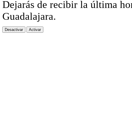
Dejarás de recibir la última ho
Guadalajara.
Desactivar
Activar