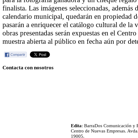
finalista. Las imágenes seleccionadas, además d
calendario municipal, quedarán en propiedad 
pasarán a enriquecer el catálogo cultural de la 
obras presentadas serán expuestas en el Centro
muestra abierta al público en fecha aún por det
Compartir
Contacta con nosotros
Edita
: BarraDos Comunicación y P
Centro de Nuevas Empresas. Avda.
19005.