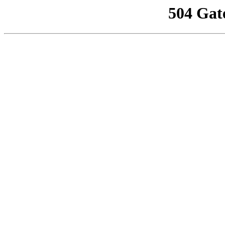
504 Gat