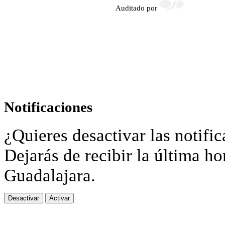
Auditado por
Notificaciones
¿Quieres desactivar las notific
Dejarás de recibir la última ho
Guadalajara.
Desactivar
Activar