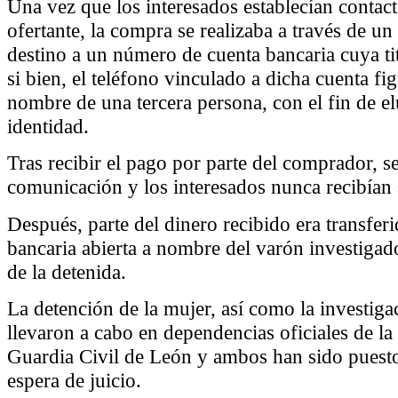
Una vez que los interesados establecían contact
ofertante, la compra se realizaba a través de 
destino a un número de cuenta bancaria cuya tit
si bien, el teléfono vinculado a dicha cuenta fi
nombre de una tercera persona, con el fin de e
identidad.
Tras recibir el pago por parte del comprador, se
comunicación y los interesados nunca recibían 
Después, parte del dinero recibido era transferi
bancaria abierta a nombre del varón investigado
de la detenida.
La detención de la mujer, así como la investiga
llevaron a cabo en dependencias oficiales de l
Guardia Civil de León y ambos han sido puestos
espera de juicio.