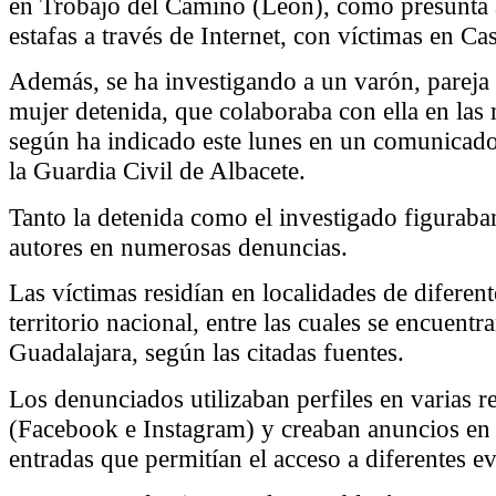
en Trobajo del Camino (León), como presunta a
estafas a través de Internet, con víctimas en Ca
Además, se ha investigando a un varón, pareja 
mujer detenida, que colaboraba con ella en las m
según ha indicado este lunes en un comunicad
la Guardia Civil de Albacete.
Tanto la detenida como el investigado figurab
autores en numerosas denuncias.
Las víctimas residían en localidades de diferent
territorio nacional, entre las cuales se encuentr
Guadalajara, según las citadas fuentes.
Los denunciados utilizaban perfiles en varias r
(Facebook e Instagram) y creaban anuncios en 
entradas que permitían el acceso a diferentes e