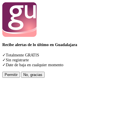
Recibe alertas de lo último en Guadalajara
✓Totalmente GRATIS
✓Sin registrarte
✓Date de baja en cualquier momento
Permitir
No, gracias